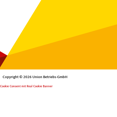
Copyright © 2026 Union Betriebs-GmbH
Cookie Consent mit Real Cookie Banner