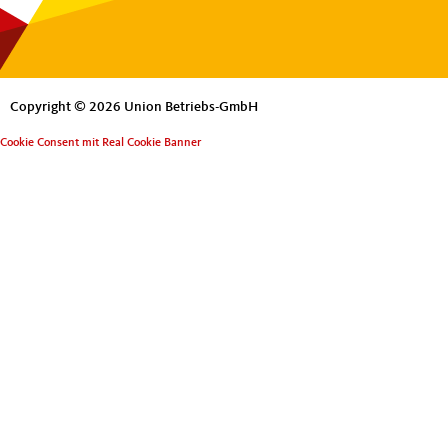
Copyright © 2026 Union Betriebs-GmbH
Cookie Consent mit Real Cookie Banner