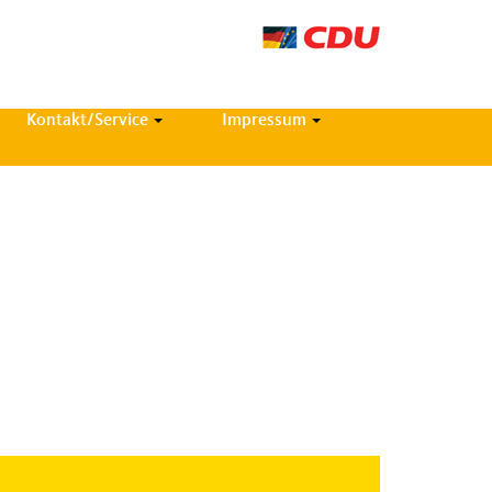
Kontakt/Service
Impressum