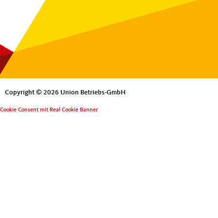
Copyright © 2026 Union Betriebs-GmbH
Cookie Consent mit Real Cookie Banner