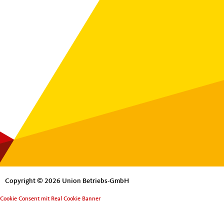
Copyright © 2026 Union Betriebs-GmbH
Cookie Consent mit Real Cookie Banner