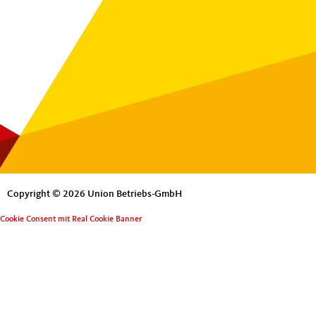
Copyright © 2026 Union Betriebs-GmbH
Cookie Consent mit Real Cookie Banner