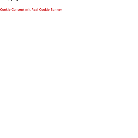
Cookie Consent mit Real Cookie Banner