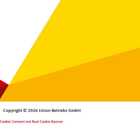
Copyright © 2026 Union Betriebs-GmbH
Cookie Consent mit Real Cookie Banner