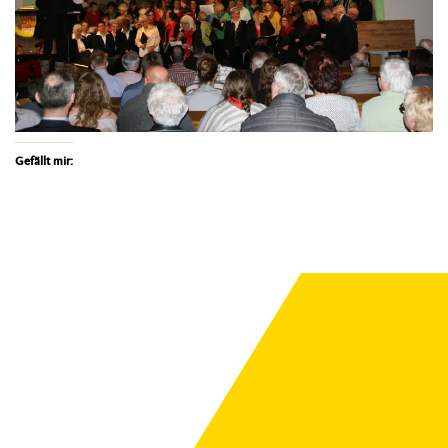
Gefällt mir: