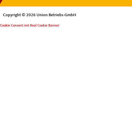
Copyright © 2026 Union Betriebs-GmbH
Cookie Consent mit Real Cookie Banner