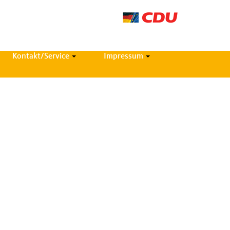
Kontakt/Service
Impressum