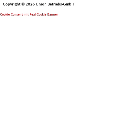
Copyright © 2026 Union Betriebs-GmbH
Cookie Consent mit Real Cookie Banner