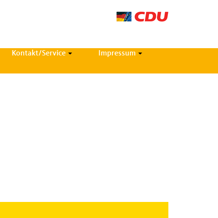
Kontakt/Service
Impressum