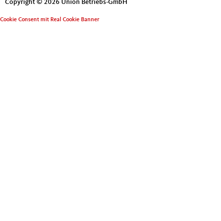
Copyright © 2026 Union Betriebs-GmbH
Cookie Consent mit Real Cookie Banner