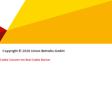
Copyright © 2026 Union Betriebs-GmbH
Cookie Consent mit Real Cookie Banner