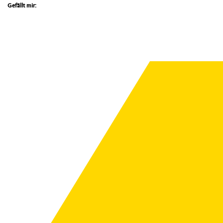
Gefällt mir: