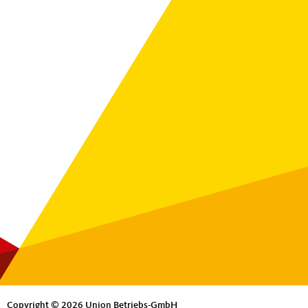
Copyright © 2026 Union Betriebs-GmbH