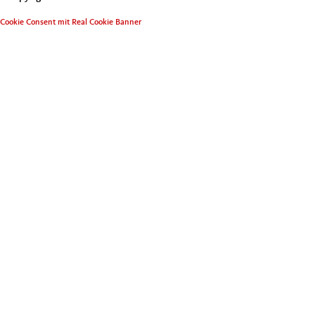
Cookie Consent mit Real Cookie Banner