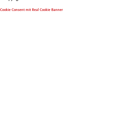
Cookie Consent mit Real Cookie Banner