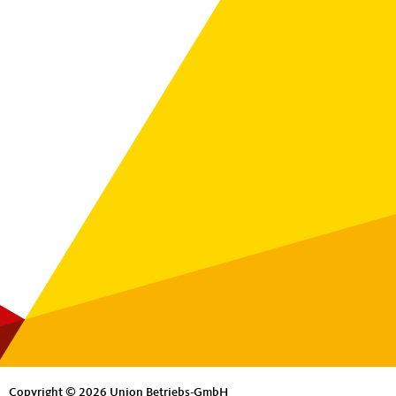
Copyright © 2026 Union Betriebs-GmbH