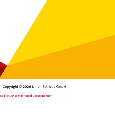
Copyright © 2026 Union Betriebs-GmbH
Cookie Consent mit Real Cookie Banner