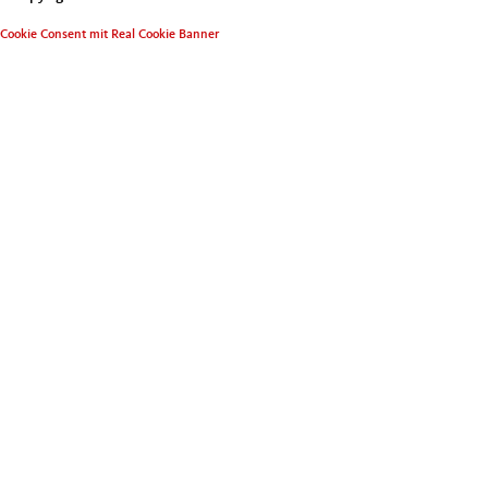
Cookie Consent mit Real Cookie Banner