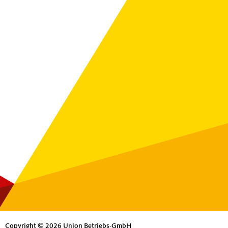
Copyright © 2026 Union Betriebs-GmbH