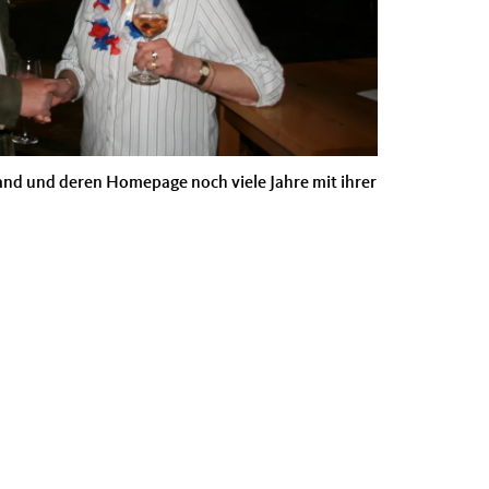
and und deren Home­page noch viele Jahre mit ihrer