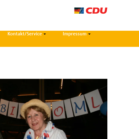
Kontakt/Service
Impressum