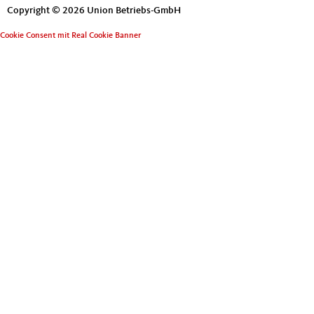
Copyright © 2026 Union Betriebs-GmbH
Cookie Consent mit Real Cookie Banner