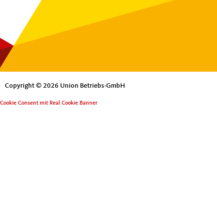
Copyright © 2026 Union Betriebs-GmbH
Cookie Consent mit Real Cookie Banner