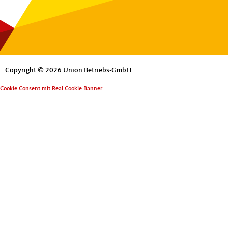
Copyright © 2026 Union Betriebs-GmbH
Cookie Consent mit Real Cookie Banner