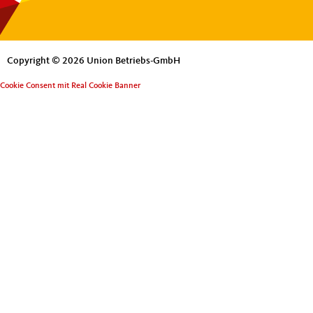
Copyright © 2026 Union Betriebs-GmbH
Cookie Consent mit Real Cookie Banner