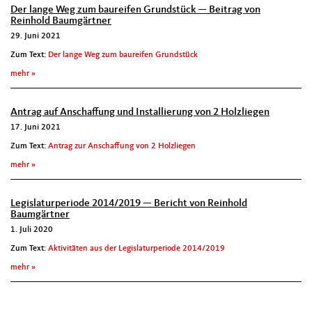
Der lange Weg zum baureifen Grundstück — Beitrag von
Reinhold Baumgärtner
29. Juni 2021
Zum Text:
Der lange Weg zum baureifen Grundstück
mehr
Antrag auf Anschaffung und Installierung von 2 Holzliegen
17. Juni 2021
Zum Text:
Antrag zur Anschaffung von 2 Holzliegen
mehr
Legislaturperiode 2014/2019 — Bericht von Reinhold
Baumgärtner
1. Juli 2020
Zum Text:
Aktivitäten aus der Legislaturperiode 2014/2019
mehr