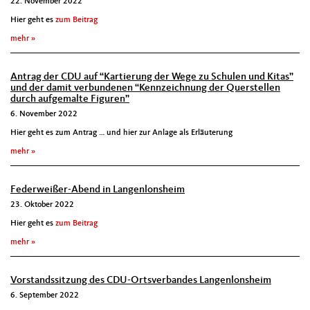
22. November 2022
Hier geht es
zum Beitrag
mehr
Antrag der CDU auf “Kartierung der Wege zu Schulen und Kitas”
und der damit verbundenen “Kennzeichnung der Querstellen
durch aufgemalte Figuren”
6. November 2022
Hier geht es zum Antrag … und hier zur Anlage als Erläuterung
mehr
Federweißer-Abend in Langenlonsheim
23. Oktober 2022
Hier geht es
zum Beitrag
mehr
Vorstandssitzung des CDU-Ortsverbandes Langenlonsheim
6. September 2022