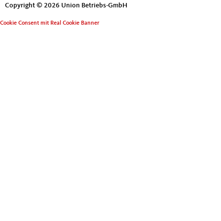
Copyright © 2026 Union Betriebs-GmbH
Cookie Consent mit Real Cookie Banner