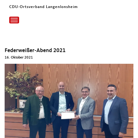
CDU-Ortsverband Langenlonsheim
Toggle
navigation
Federweißer-Abend 2021
16. Oktober 2021