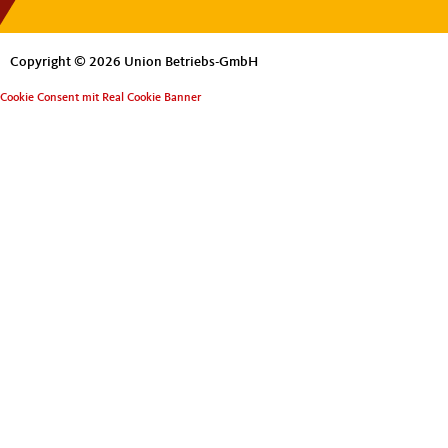
Copyright © 2026 Union Betriebs-GmbH
Cookie Consent mit Real Cookie Banner