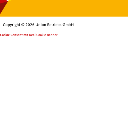
Copyright © 2026 Union Betriebs-GmbH
Cookie Consent mit Real Cookie Banner