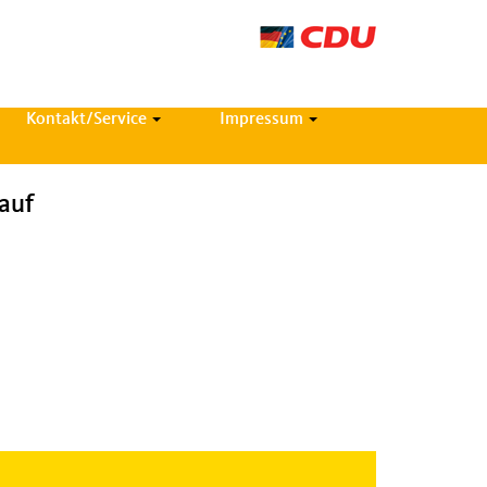
Kontakt/Service
Impressum
auf