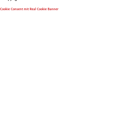
Cookie Consent mit Real Cookie Banner