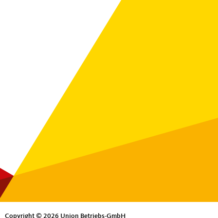
Copyright © 2026 Union Betriebs-GmbH