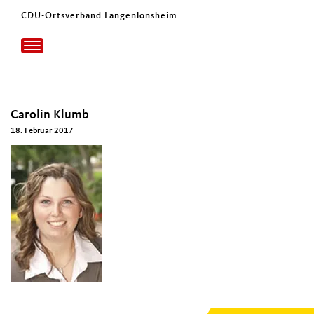
CDU-Ortsverband Langenlonsheim
Toggle
navigation
Carolin Klumb
18. Februar 2017