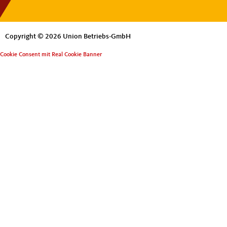
Copyright © 2026 Union Betriebs-GmbH
Cookie Consent mit Real Cookie Banner