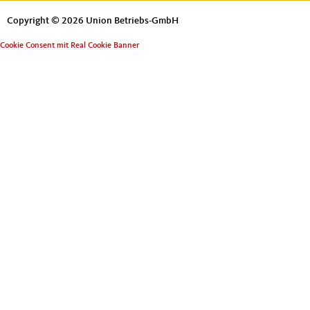
Copyright © 2026 Union Betriebs-GmbH
Cookie Consent mit Real Cookie Banner