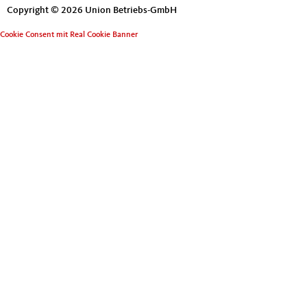
Copyright © 2026 Union Betriebs-GmbH
Cookie Consent mit Real Cookie Banner