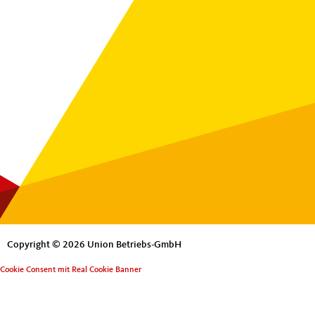
Copyright © 2026 Union Betriebs-GmbH
Cookie Consent mit Real Cookie Banner