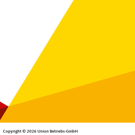
Copyright © 2026 Union Betriebs-GmbH