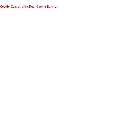
Cookie Consent mit Real Cookie Banner