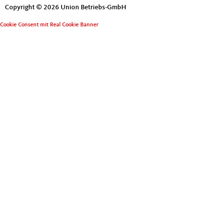
Copyright © 2026 Union Betriebs-GmbH
Cookie Consent mit Real Cookie Banner